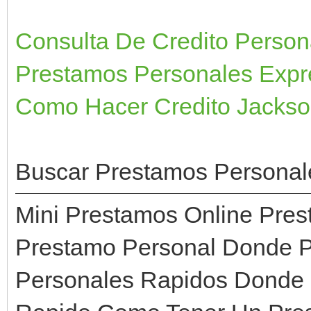
Consulta De Credito Perso
Prestamos Personales Expr
Como Hacer Credito Jackson
Buscar Prestamos Personal
Mini Prestamos Online Pre
Prestamo Personal Donde P
Personales Rapidos Donde